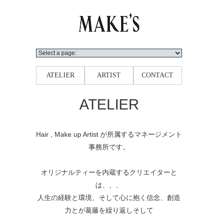
ATELIER
ARTIST
CONTACT
ATELIER
Hair , Make up Artist が所属するマネージメント
事務所です。
オリジナルティーを内蔵するクリエイターと
は、、、
人生の経験と環境、そして心に抱く信念、創造
力とが葛藤を繰り返しそして