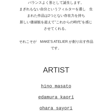
バランスよく形として誕生します。
まぎれもない自分というフィルターを通し 生
まれた作品は2つとない存在力を持ち
新しい価値観を超えて”これからの時代”を感じ
させてくれる。
それこそが MAKE'S ATELIER が創り出す作品
です。
ARTIST
hino masato
edamura kaori
ohara sayori