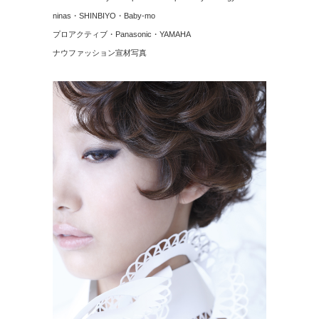
ninas・SHINBIYO・Baby-mo
プロアクティブ・Panasonic・YAMAHA
ナウファッション宣材写真