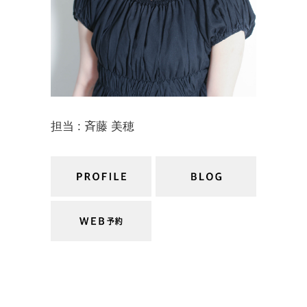
担当 : 斉藤 美穂