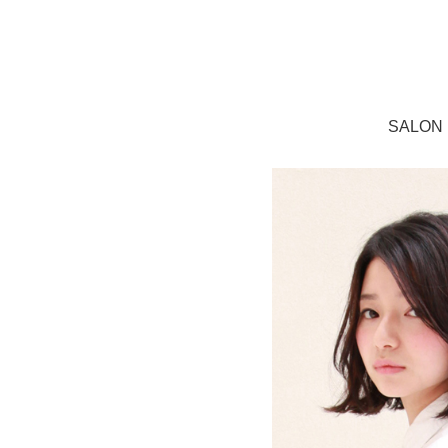
SALON