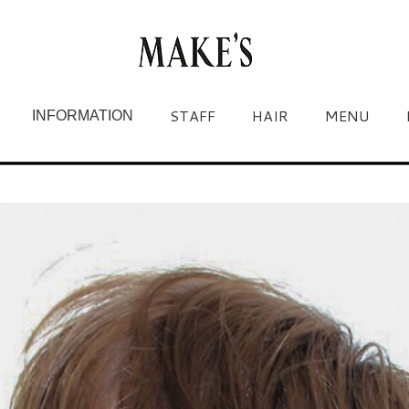
STAFF
HAIR
MENU
INFORMATION