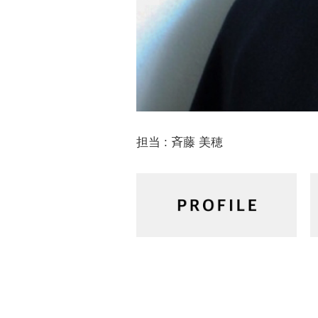
担当 : 斉藤 美穂