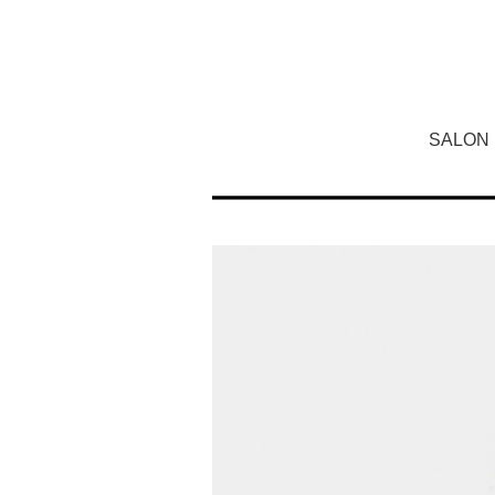
SALON