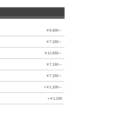
￥6,600～
￥7,150～
￥12,650～
￥7,150～
￥7,150～
+￥1,100～
+￥1,100