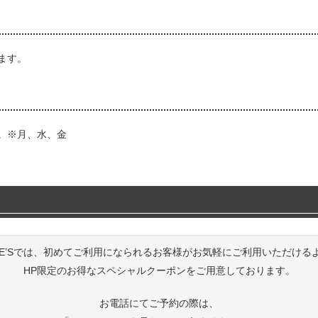
ます。
。※月、水、金
KE’Sでは、初めてご利用になられるお客様がお気軽にご利用いただける
HP限定のお得なスペシャルクーポンをご用意しております。
お電話にてご予約の際は、