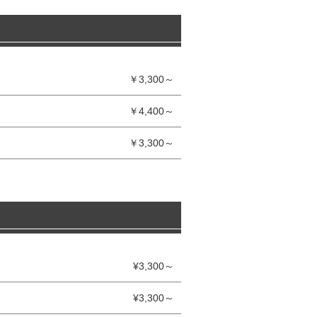
￥3,300～
￥4,400～
￥3,300～
¥3,300～
¥3,300～