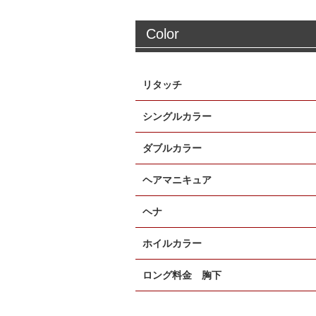
Color
リタッチ
シングルカラー
ダブルカラー
ヘアマニキュア
ヘナ
ホイルカラー
ロング料金 胸下