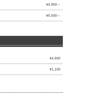
¥4,950～
¥5,500～
¥4,400
¥1,100