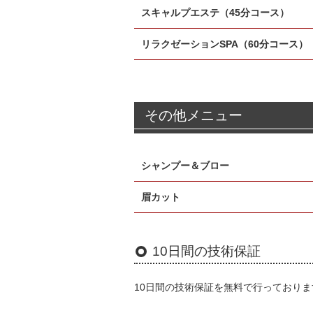
スキャルプエステ（45分コース）
リラクゼーションSPA（60分コース）
その他メニュー
シャンプー＆ブロー
眉カット
10日間の技術保証
10日間の技術保証を無料で行っておりま