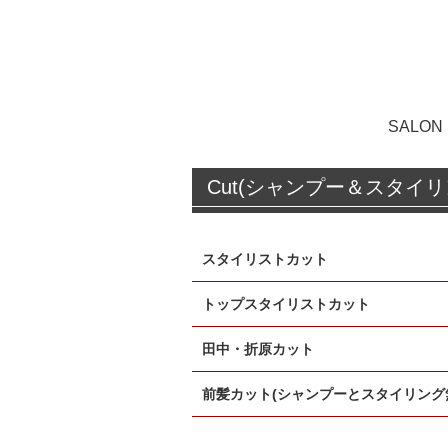
SALON
Cut(シャンプー＆スタイリ
スタイリストカット
トップスタイリストカット
田中・折原カット
前髪カット(シャンプーとスタイリング