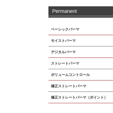
Permanent
ベーシックパーマ
モイストパーマ
デジタルパーマ
ストレートパーマ
ボリュームコントロール
矯正ストレートパーマ
矯正ストレートパーマ（ポイント）