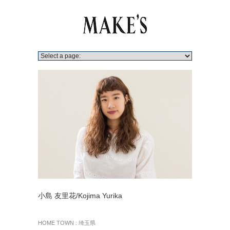
小島 友里花/Kojima Yurika
HOME TOWN : 埼玉県